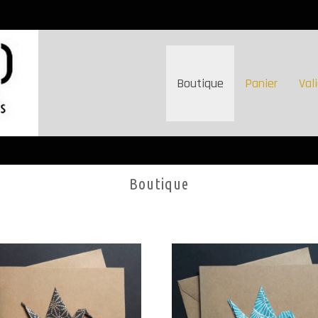
Boutique
Panier
Val
Boutique