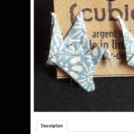
Description