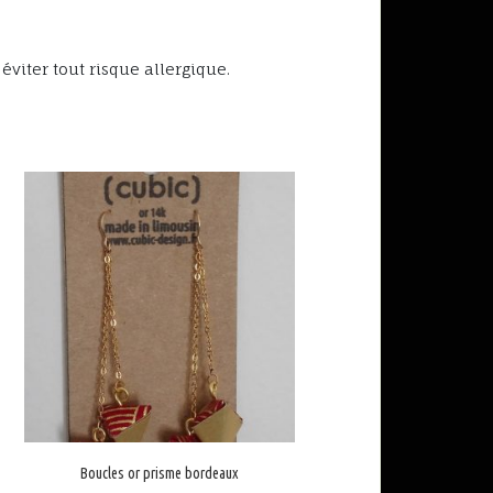
viter tout risque allergique.
Boucles or prisme bordeaux