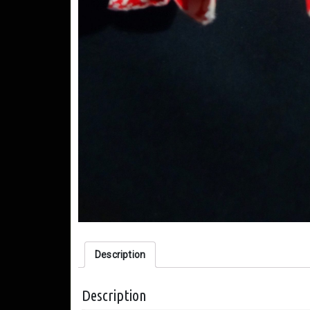
Description
Description