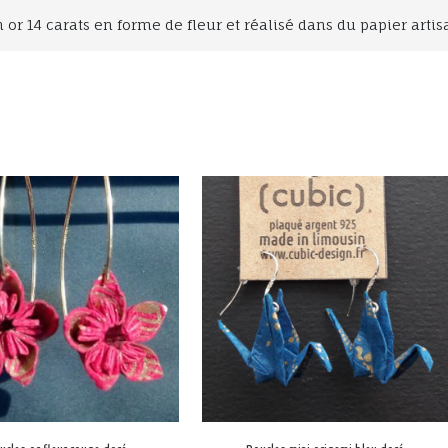
 or 14 carats en forme de fleur et réalisé dans du papier artis