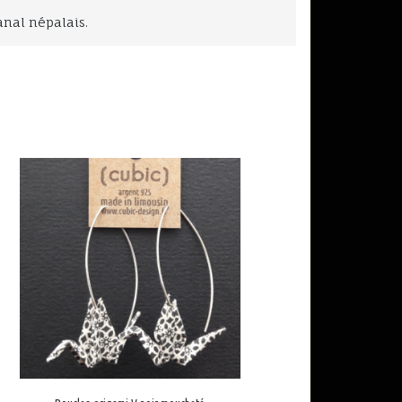
anal népalais.