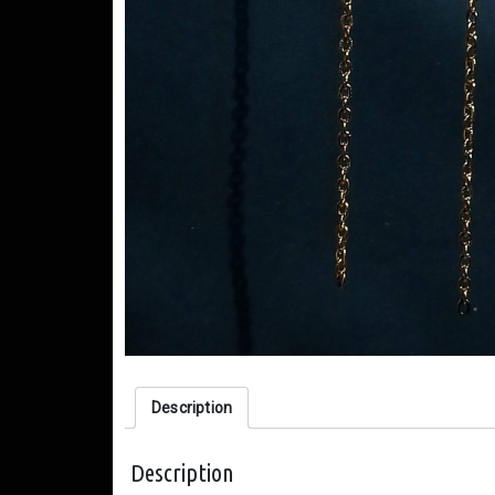
Description
Description