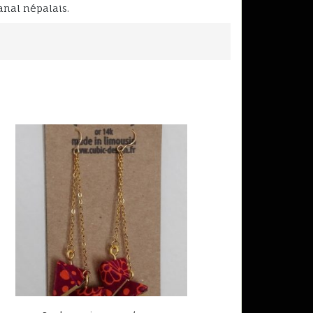
anal népalais.